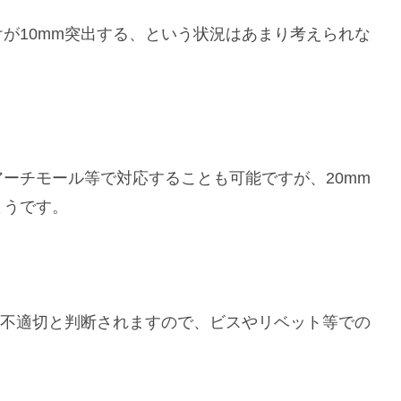
が10mm突出する、という状況はあまり考えられな
ーチモール等で対応することも可能ですが、20mm
ようです。
は不適切と判断されますので、ビスやリベット等での