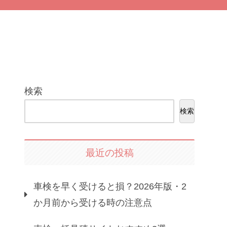
検索
検索
最近の投稿
車検を早く受けると損？2026年版・2
か月前から受ける時の注意点