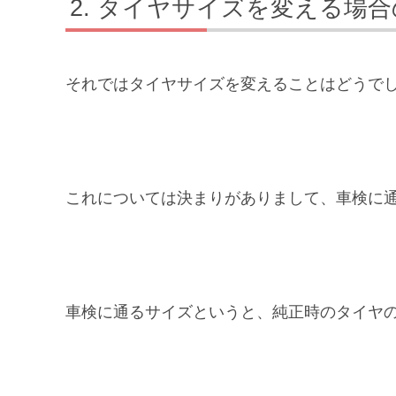
タイヤサイズを変える場合
それではタイヤサイズを変えることはどうでし
これについては決まりがありまして、車検に
車検に通るサイズというと、純正時のタイヤ