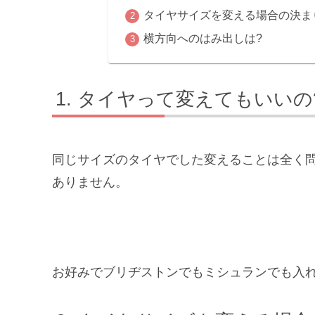
タイヤサイズを変える場合の決ま
横方向へのはみ出しは?
タイヤって変えてもいいの
同じサイズのタイヤでした変えることは全く
ありません。
お好みでブリヂストンでもミシュランでも入