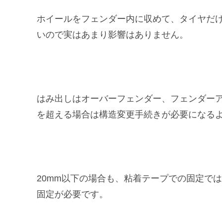
ホイールをフェンダー内に収めて、タイヤだけ
いので実はあまり影響はありません。
はみ出しはオーバーフェンダー、フェンダーア
を超える場合は構造変更手続きが必要になる
20mm以下の場合も、粘着テープでの固定で
固定が必要です。