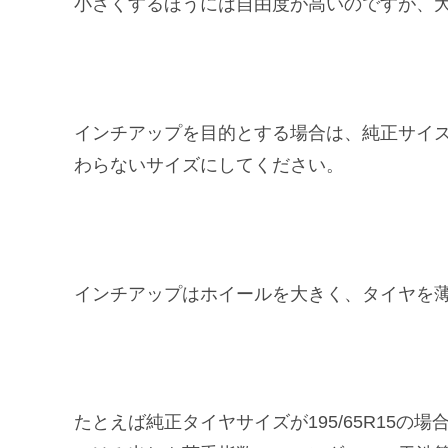
小さくするほうには自由度が高いのですが、
インチアップを目的とする場合は、純正サイ
わらないサイズにしてください。
インチアップはホイールを大きく、タイヤを
たとえば純正タイヤサイズが195/65R15の場