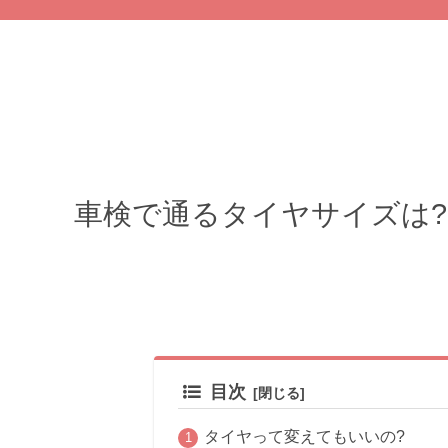
車検で通るタイヤサイズは?
目次
タイヤって変えてもいいの?