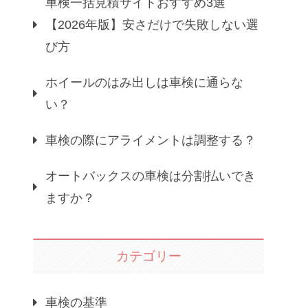
車検一括見積サイトおすすめ3選
【2026年版】安さだけで失敗しない選
び方
ホイールのはみ出しは車検に通らな
い？
車検の際にアライメントは調整する？
オートバックスの車検は分割払いでき
ますか？
カテゴリー
車検の基準