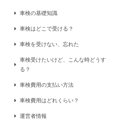
車検の基礎知識
車検はどこで受ける？
車検を受けない、忘れた
車検受けたいけど、こんな時どうす
る？
車検費用の支払い方法
車検費用はどれくらい？
運営者情報