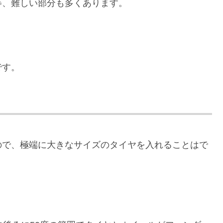
等、難しい部分も多くあります。
です。
ので、極端に大きなサイズのタイヤを入れることはで