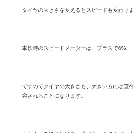
タイヤの大きさを変えるとスピードも変わり
車検時のスピードメーターは、プラスで6%、マ
ですのでタイヤの大きさも、大きい方には直径で
容されることになります。