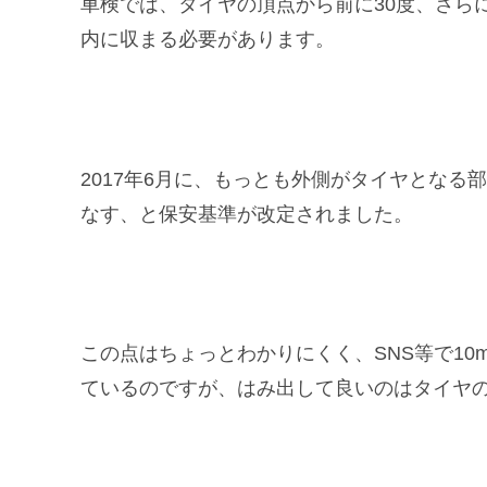
車検では、タイヤの頂点から前に30度、さら
内に収まる必要があります。
2017年6月に、もっとも外側がタイヤとなる
なす、と保安基準が改定されました。
この点はちょっとわかりにくく、SNS等で10
ているのですが、はみ出して良いのはタイヤ