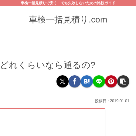
車検一括見積りで安く、でも失敗しないための比較ガイド
車検一括見積り.com
どれくらいなら通るの?
2019.01.01