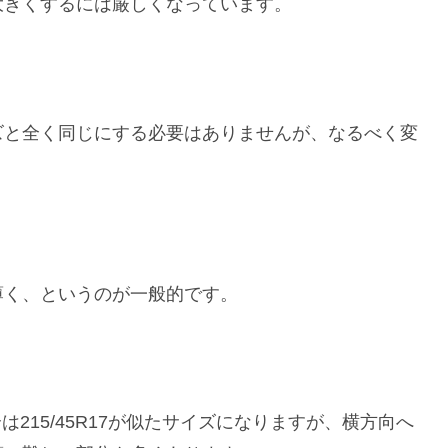
大きくするには厳しくなっています。
ズと全く同じにする必要はありませんが、なるべく変
薄く、というのが一般的です。
合は215/45R17が似たサイズになりますが、横方向へ