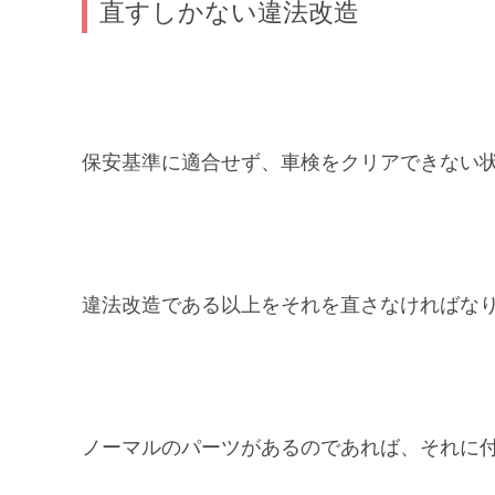
直すしかない違法改造
保安基準に適合せず、車検をクリアできない
違法改造である以上をそれを直さなければな
ノーマルのパーツがあるのであれば、それに