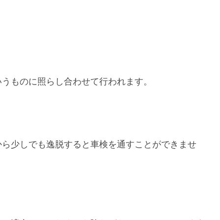
いうものに照らし合わせて行われます。
から少しでも逸脱すると車検を通すことができませ