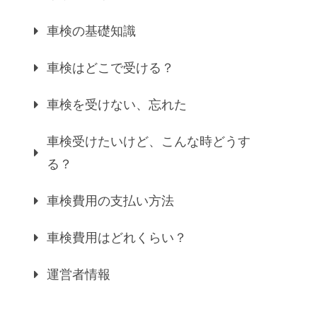
車検の基礎知識
車検はどこで受ける？
車検を受けない、忘れた
車検受けたいけど、こんな時どうす
る？
車検費用の支払い方法
車検費用はどれくらい？
運営者情報