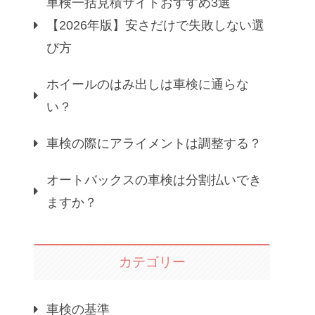
車検一括見積サイトおすすめ3選
【2026年版】安さだけで失敗しない選
び方
ホイールのはみ出しは車検に通らな
い？
車検の際にアライメントは調整する？
オートバックスの車検は分割払いでき
ますか？
カテゴリー
車検の基準