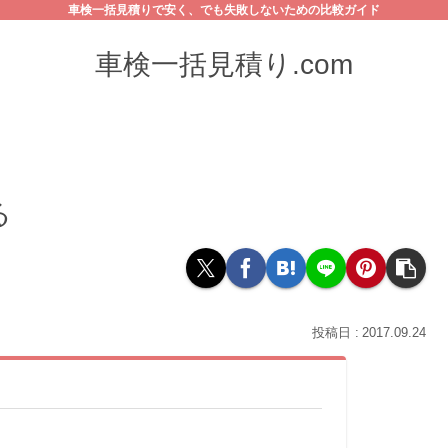
車検一括見積りで安く、でも失敗しないための比較ガイド
車検一括見積り.com
る
2017.09.24