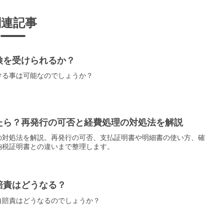
関連記事
検を受けられるか？
ける事は可能なのでしょうか？
たら？再発行の可否と経費処理の対処法を解説
の対処法を解説。再発行の可否、支払証明書や明細書の使い方、確
納税証明書との違いまで整理します。
賠責はどうなる？
自賠責はどうなるのでしょうか？