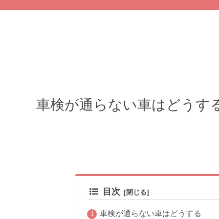
車検が通らない車はどうす
目次
車検が通らない車はどうする