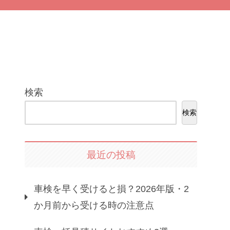
検索
検索
最近の投稿
車検を早く受けると損？2026年版・2
か月前から受ける時の注意点