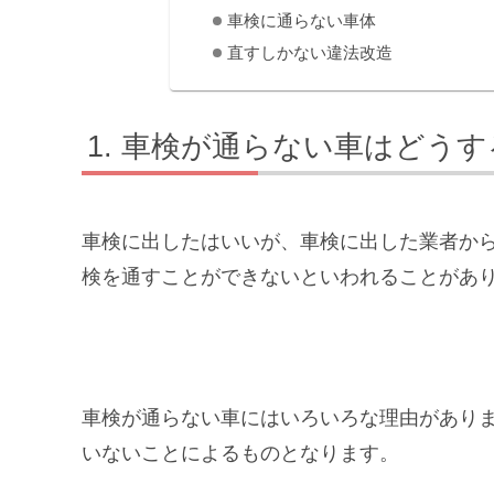
車検に通らない車体
直すしかない違法改造
車検が通らない車はどうす
車検に出したはいいが、車検に出した業者か
検を通すことができないといわれることがあ
車検が通らない車にはいろいろな理由があり
いないことによるものとなります。