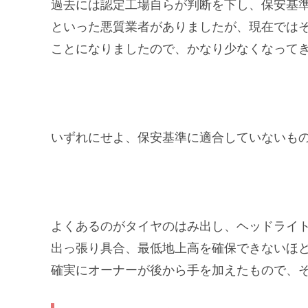
過去には認定工場自らが判断を下し、保安基
といった悪質業者がありましたが、現在では
ことになりましたので、かなり少なくなって
いずれにせよ、保安基準に適合していないも
よくあるのがタイヤのはみ出し、ヘッドライ
出っ張り具合、最低地上高を確保できないほ
確実にオーナーが後から手を加えたもので、