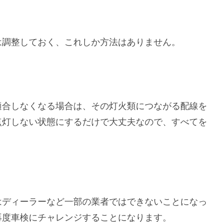
は調整しておく、これしか方法はありません。
適合しなくなる場合は、その灯火類につながる配線を
点灯しない状態にするだけで大丈夫なので、すべてを
はディーラーなど一部の業者ではできないことになっ
再度車検にチャレンジすることになります。